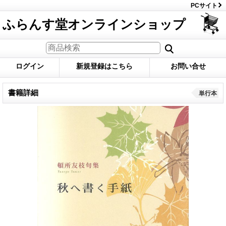
PCサイト
ふらんす堂オンラインショップ
ログイン
新規登録はこちら
お問い合せ
書籍詳細
単行本