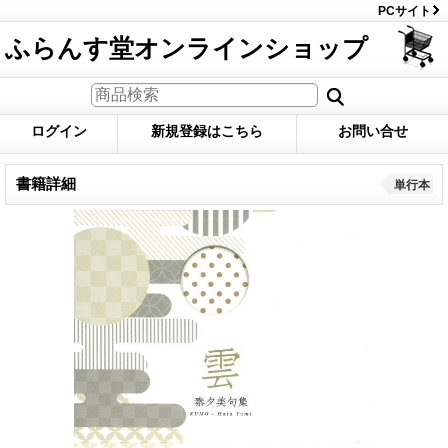
PCサイト
ふらんす堂オンラインショップ
ログイン
新規登録はこちら
お問い合せ
書籍詳細
単行本