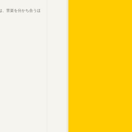
は、苦楽を分かち合うほ