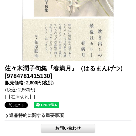
佐々木潤子句集『春満月』（はるまんげつ）
[9784781415130]
販売価格
:
2,600円
(税別)
(税込
:
2,860円
)
[【在庫切れ】]
返品特約に関する重要事項