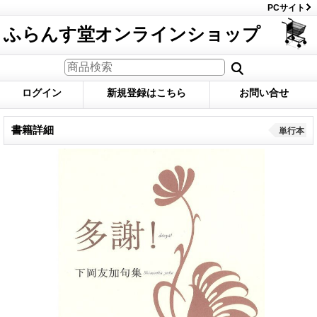
PCサイト
ふらんす堂オンラインショップ
ログイン
新規登録はこちら
お問い合せ
書籍詳細
単行本