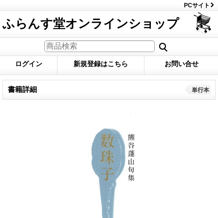
PCサイト
ふらんす堂オンラインショップ
ログイン
新規登録はこちら
お問い合せ
書籍詳細
単行本