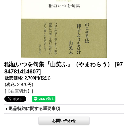
稲垣いつを句集『山笑ふ』（やまわらう）
[97
84781414607]
販売価格
:
2,700円
(税別)
(税込
:
2,970円
)
[【在庫切れ】]
返品特約に関する重要事項