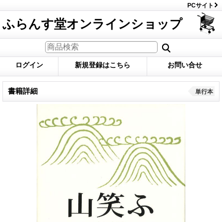
PCサイト
ふらんす堂オンラインショップ
ログイン
新規登録はこちら
お問い合せ
書籍詳細
単行本