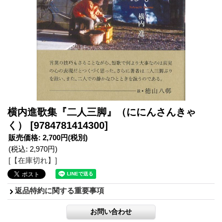
横内進歌集『二人三脚』（ににんさんきゃ
く）
[9784781414300]
販売価格
:
2,700円
(税別)
(税込
:
2,970円
)
[【在庫切れ】]
返品特約に関する重要事項