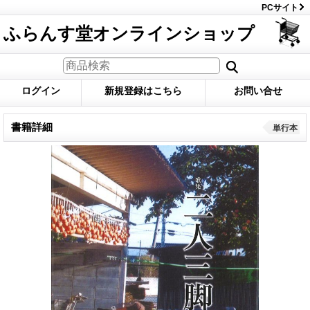
PCサイト
ふらんす堂オンラインショップ
ログイン
新規登録はこちら
お問い合せ
書籍詳細
単行本