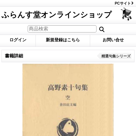
PCサイト
ふらんす堂オンラインショップ
ログイン
新規登録はこちら
お問い合せ
書籍詳細
精選句集シリーズ