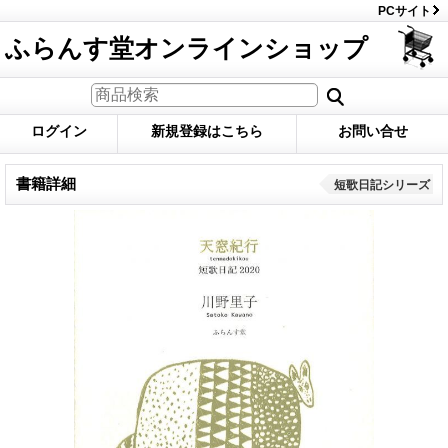
PCサイト
ふらんす堂オンラインショップ
ログイン
新規登録はこちら
お問い合せ
書籍詳細
短歌日記シリーズ