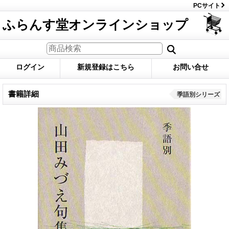
PCサイト
ふらんす堂オンラインショップ
ログイン
新規登録はこちら
お問い合せ
書籍詳細
季語別シリーズ