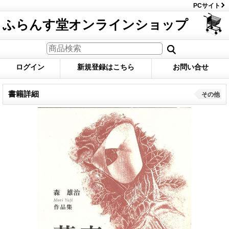
PCサイト
ふらんす堂オンラインショップ
ログイン
新規登録はこちら
お問い合せ
書籍詳細
その他