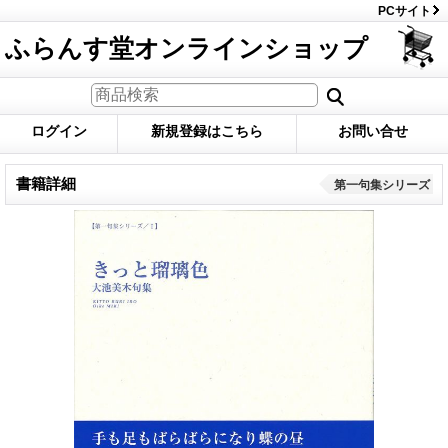
PCサイト
ふらんす堂オンラインショップ
ログイン
新規登録はこちら
お問い合せ
書籍詳細
第一句集シリーズ