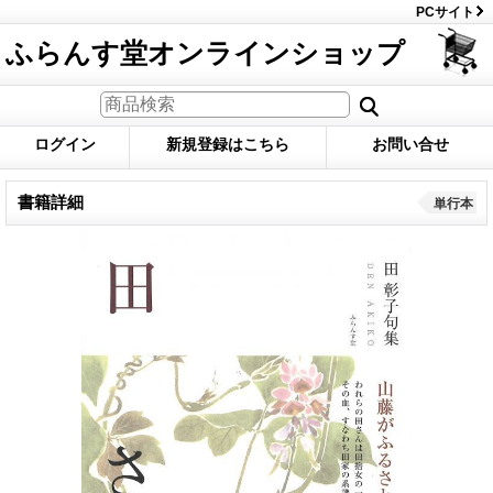
PCサイト
ふらんす堂オンラインショップ
ログイン
新規登録はこちら
お問い合せ
書籍詳細
単行本