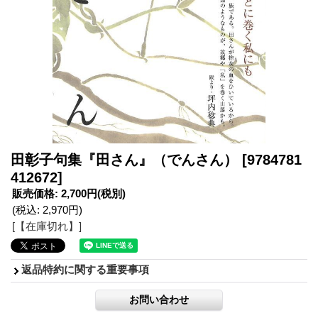
田彰子句集『田さん』（でんさん）
[9784781
412672]
販売価格
:
2,700円
(税別)
(税込
:
2,970円
)
[【在庫切れ】]
返品特約に関する重要事項