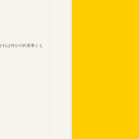
それは何かの約束事とも