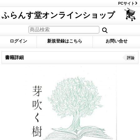
PCサイト
ふらんす堂オンラインショップ
ログイン
新規登録はこちら
お問い合せ
書籍詳細
評論