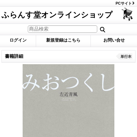
PCサイト
ふらんす堂オンラインショップ
ログイン
新規登録はこちら
お問い合せ
書籍詳細
単行本