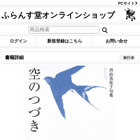
PCサイト
ふらんす堂オンラインショップ
ログイン
新規登録はこちら
お問い合せ
書籍詳細
単行本