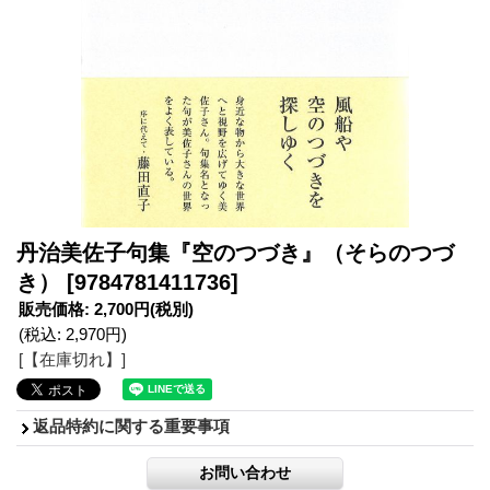
丹治美佐子句集『空のつづき』（そらのつづ
き）
[9784781411736]
販売価格
:
2,700円
(税別)
(税込
:
2,970円
)
[【在庫切れ】]
返品特約に関する重要事項