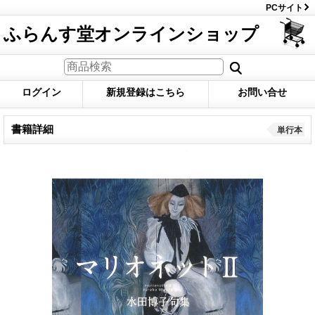
PCサイト
ふらんす堂オンラインショップ
ログイン
新規登録はこちら
お問い合せ
書籍詳細
単行本