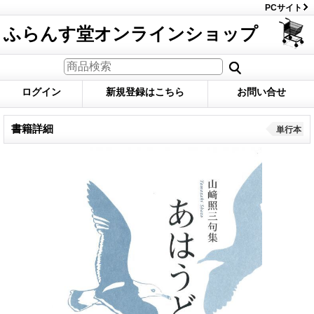
PCサイト
ふらんす堂オンラインショップ
ログイン
新規登録はこちら
お問い合せ
書籍詳細
単行本