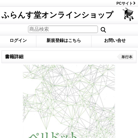
PCサイト
ふらんす堂オンラインショップ
ログイン
新規登録はこちら
お問い合せ
書籍詳細
単行本