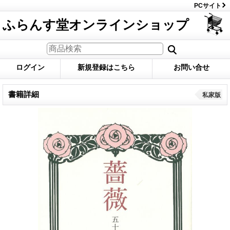
PCサイト
ふらんす堂オンラインショップ
ログイン
新規登録はこちら
お問い合せ
書籍詳細
私家版