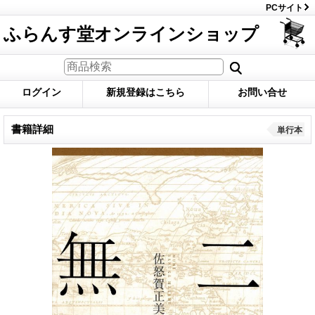
PCサイト
ふらんす堂オンラインショップ
ログイン
新規登録はこちら
お問い合せ
書籍詳細
単行本