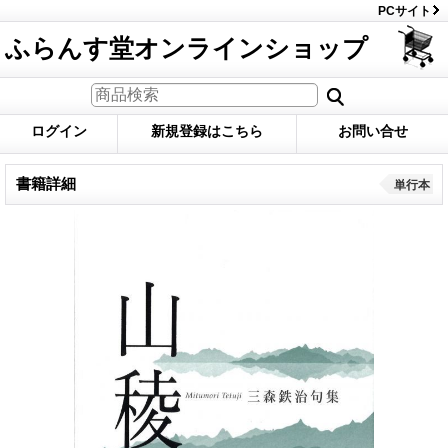
PCサイト
ふらんす堂オンラインショップ
ログイン
新規登録はこちら
お問い合せ
書籍詳細
単行本