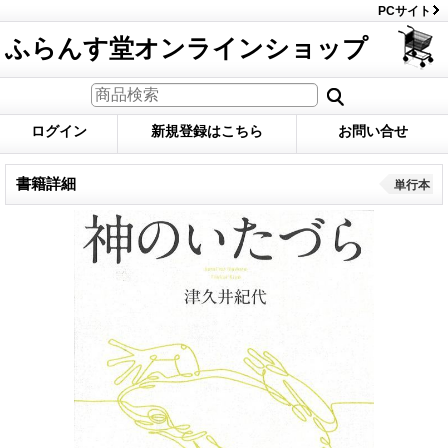
PCサイト
ふらんす堂オンラインショップ
ログイン
新規登録はこちら
お問い合せ
書籍詳細
単行本