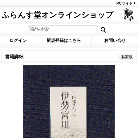
PCサイト
ふらんす堂オンラインショップ
ログイン
新規登録はこちら
お問い合せ
書籍詳細
私家版