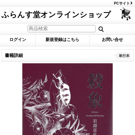
PCサイト
ふらんす堂オンラインショップ
ログイン
新規登録はこちら
お問い合せ
書籍詳細
単行本