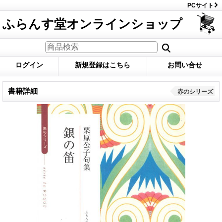
PCサイト
ふらんす堂オンラインショップ
ログイン
新規登録はこちら
お問い合せ
書籍詳細
赤のシリーズ