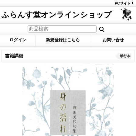
PCサイト
ふらんす堂オンラインショップ
ログイン
新規登録はこちら
お問い合せ
書籍詳細
単行本