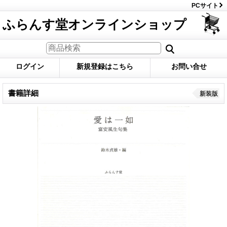
PCサイト
ふらんす堂オンラインショップ
ログイン
新規登録はこちら
お問い合せ
書籍詳細
新装版