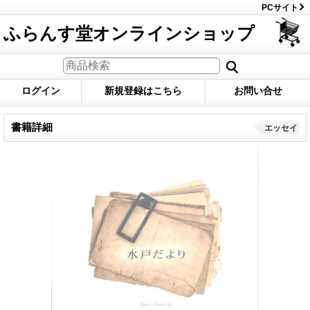
PCサイト
ふらんす堂オンラインショップ
ログイン
新規登録はこちら
お問い合せ
書籍詳細
エッセイ