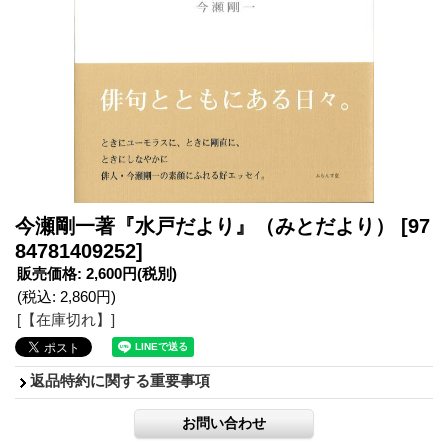
今瀬剛一著『水戸だより』（みとだより）
[97
84781409252]
販売価格
:
2,600円
(税別)
(税込
:
2,860円
)
[【在庫切れ】]
返品特約に関する重要事項