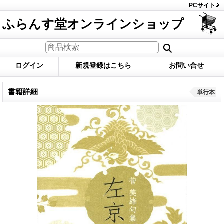
PCサイト
ふらんす堂オンラインショップ
ログイン
新規登録はこちら
お問い合せ
書籍詳細
単行本