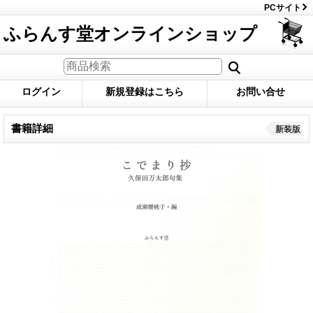
PCサイト
ふらんす堂オンラインショップ
ログイン
新規登録はこちら
お問い合せ
書籍詳細
新装版