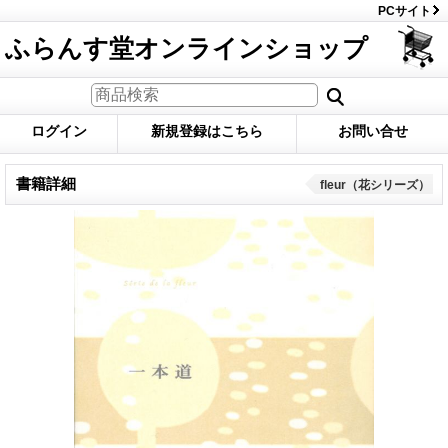
PCサイト
ふらんす堂オンラインショップ
ログイン
新規登録はこちら
お問い合せ
書籍詳細
fleur（花シリーズ）