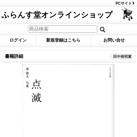
PCサイト
ふらんす堂オンラインショップ
ログイン
新規登録はこちら
お問い合せ
書籍詳細
田中裕明賞