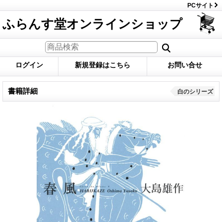
PCサイト
ふらんす堂オンラインショップ
ログイン
新規登録はこちら
お問い合せ
書籍詳細
白のシリーズ