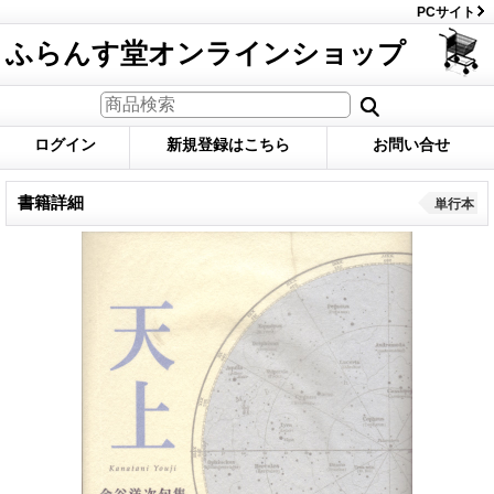
PCサイト
ふらんす堂オンラインショップ
ログイン
新規登録はこちら
お問い合せ
書籍詳細
単行本