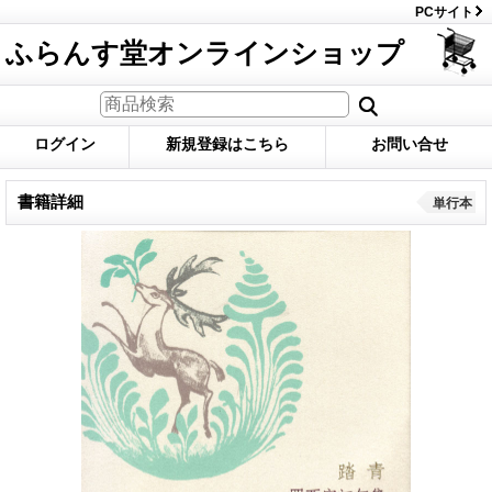
PCサイト
ふらんす堂オンラインショップ
ログイン
新規登録はこちら
お問い合せ
書籍詳細
単行本