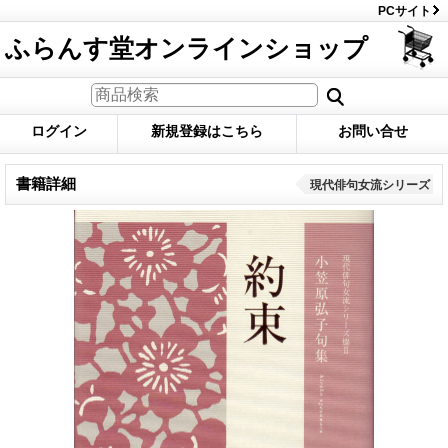
PCサイト
ふらんす堂オンラインショップ
ログイン
新規登録はこちら
お問い合せ
書籍詳細
現代俳句女流シリーズ