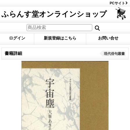
PCサイト
ふらんす堂オンラインショップ
ログイン
新規登録はこちら
お問い合せ
書籍詳細
現代俳句叢書