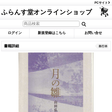
PCサイト
ふらんす堂オンラインショップ
ログイン
新規登録はこちら
お問い合せ
書籍詳細
単行本