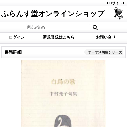
PCサイト
ふらんす堂オンラインショップ
ログイン
新規登録はこちら
お問い合せ
書籍詳細
テーマ別句集シリーズ