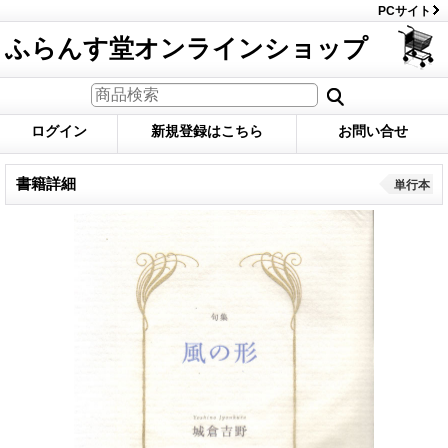
PCサイト
ふらんす堂オンラインショップ
ログイン
新規登録はこちら
お問い合せ
書籍詳細
単行本