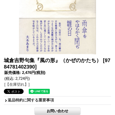
城倉吉野句集『風の形』（かぜのかたち）
[97
84781402390]
販売価格
:
2,476円
(税別)
(税込
:
2,724円
)
[【在庫切れ】]
返品特約に関する重要事項