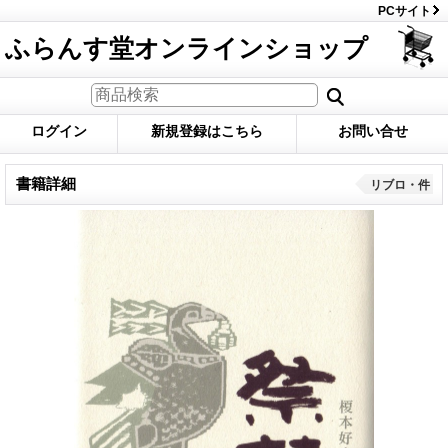
PCサイト
ふらんす堂オンラインショップ
ログイン
新規登録はこちら
お問い合せ
書籍詳細
リブロ・件