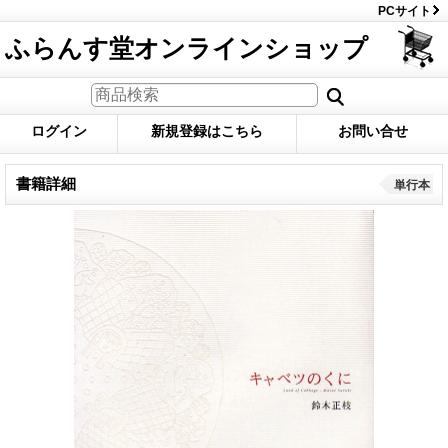
PCサイト
ふらんす堂オンラインショップ
ログイン
新規登録はこちら
お問い合せ
書籍詳細
単行本