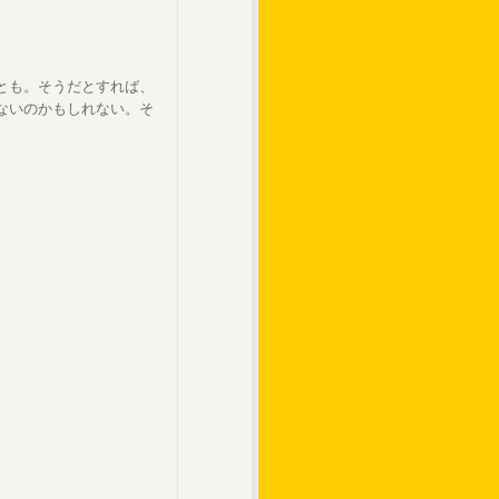
とも。そうだとすれば、
ないのかもしれない。そ