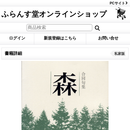
PCサイト
ふらんす堂オンラインショップ
ログイン
新規登録はこちら
お問い合せ
書籍詳細
私家版