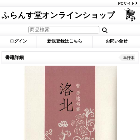
PCサイト
ふらんす堂オンラインショップ
ログイン
新規登録はこちら
お問い合せ
書籍詳細
単行本