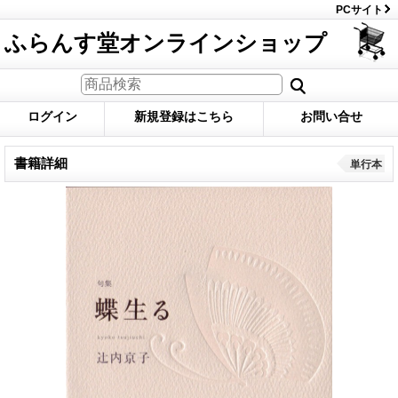
PCサイト
ふらんす堂オンラインショップ
ログイン
新規登録はこちら
お問い合せ
書籍詳細
単行本