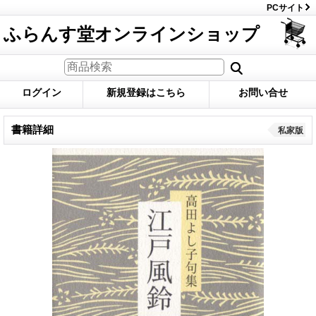
PCサイト
ふらんす堂オンラインショップ
ログイン
新規登録はこちら
お問い合せ
書籍詳細
私家版